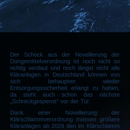
Der Schock aus der Novellierung der
Düngemittelverordnung ist noch nicht so
richtig verdaut und noch längst nicht alle
Kläranlagen in Deutschland können von
sich behaupten wieder
Entsorgungssicherheit erlangt zu haben,
da steht auch schon das nächste
„Schreckgespenst“ vor der Tür.
Dank einer Novellierung der
Klärschlammverordnung müssen größere
Kläranlagen ab 2029 den im Klärschlamm